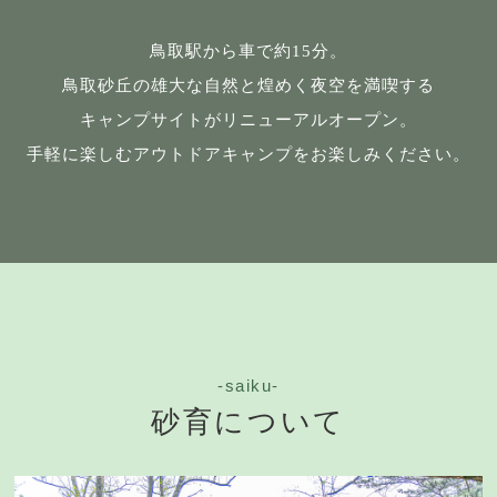
鳥取駅から車で約15分。
鳥取砂丘の雄大な自然と煌めく夜空を満喫する
キャンプサイトがリニューアルオープン。
手軽に楽しむアウトドアキャンプをお楽しみください。
-saiku-
砂育について