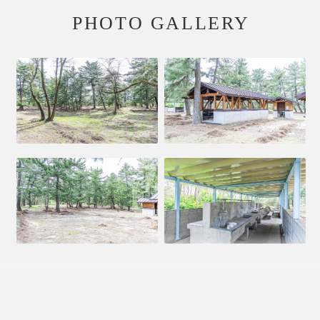
PHOTO GALLERY