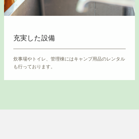
充実した設備
炊事場やトイレ、管理棟にはキャンプ用品のレンタル
も行っております。