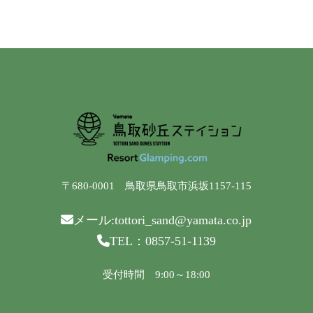
〒680-0001 鳥取県鳥取市浜坂1157-115
メール:
tottori_sand@yamata.co.jp
TEL：
0857-51-1139
受付時間 9:00～18:00