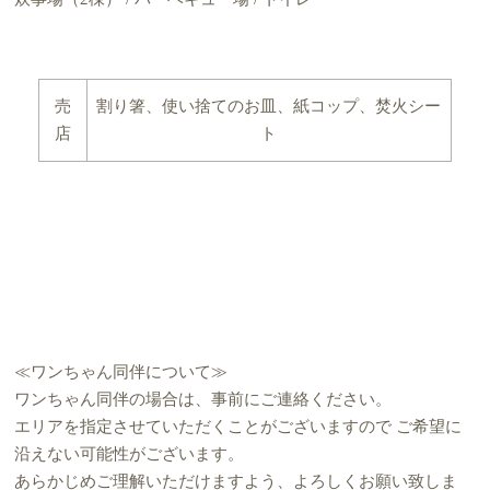
売
割り箸、使い捨てのお皿、紙コップ、焚火シー
店
ト
≪ワンちゃん同伴について≫
ワンちゃん同伴の場合は、事前にご連絡ください。
エリアを指定させていただくことがございますので ご希望に
沿えない可能性がございます。
あらかじめご理解いただけますよう、よろしくお願い致しま