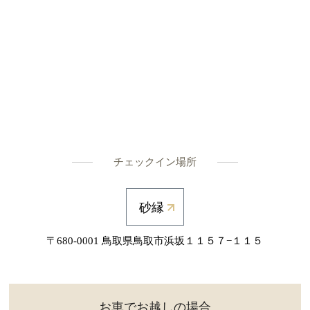
チェックイン場所
砂縁
〒680-0001 鳥取県鳥取市浜坂１１５７−１１５
お車でお越しの場合