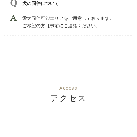
犬の同伴について
愛犬同伴可能エリアをご用意しております。
ご希望の方は事前にご連絡ください。
Access
アクセス