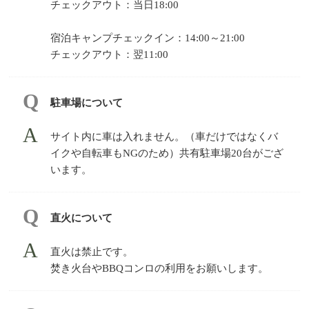
チェックアウト：当日18:00
宿泊キャンプチェックイン：14:00～21:00
チェックアウト：翌11:00
駐車場について
サイト内に車は入れません。（車だけではなくバ
イクや自転車もNGのため）共有駐車場20台がござ
います。
直火について
直火は禁止です。
焚き火台やBBQコンロの利用をお願いします。