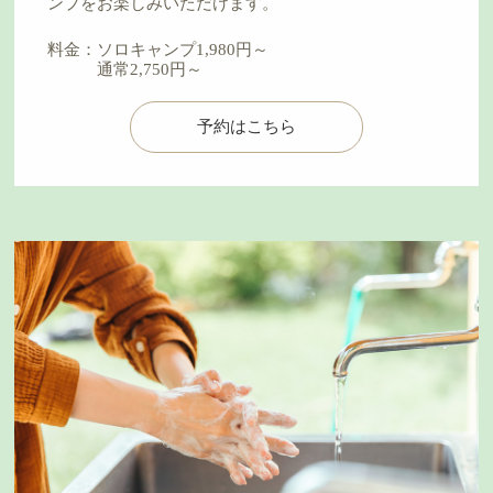
ンプをお楽しみいただけます。
料金：
ソロキャンプ1,980円～
通常2,750円～
予約はこちら