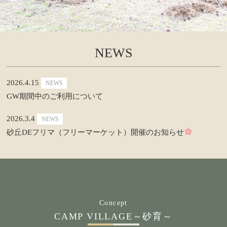
NEWS
2026.4.15
NEWS
GW期間中のご利用について
2026.3.4
NEWS
砂丘DEフリマ（フリーマーケット）開催のお知らせ
Concept
CAMP VILLAGE～砂育～