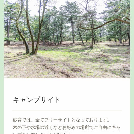
キャンプサイト
砂育では、全てフリーサイトとなっております。
木の下や水場の近くなどお好みの場所でご自由にキャ