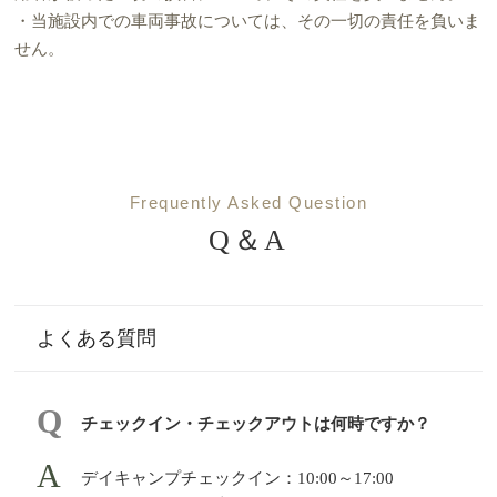
・当施設内での車両事故については、その一切の責任を負いま
せん。
Frequently Asked Question
Q＆A
よくある質問
チェックイン・チェックアウトは何時ですか？
デイキャンプチェックイン：10:00～17:00